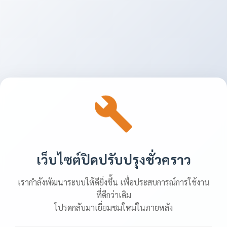
เว็บไซต์ปิดปรับปรุงชั่วคราว
เรากำลังพัฒนาระบบให้ดียิ่งขึ้น เพื่อประสบการณ์การใช้งาน
ที่ดีกว่าเดิม
โปรดกลับมาเยี่ยมชมใหม่ในภายหลัง