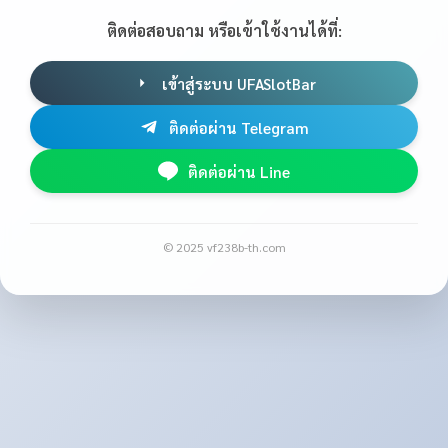
ติดต่อสอบถาม หรือเข้าใช้งานได้ที่:
เข้าสู่ระบบ UFASlotBar
ติดต่อผ่าน Telegram
ติดต่อผ่าน Line
© 2025 vf238b-th.com